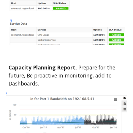
Capacity Planning Report,
Prepare for the
future, Be proactive in monitoring, add to
Dashboards.