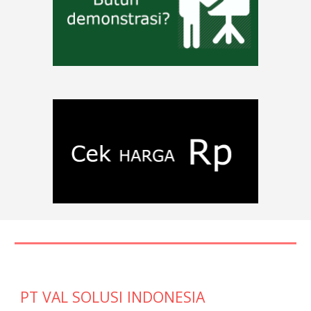
PT VAL SOLUSI INDONESIA