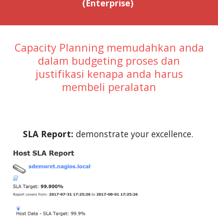
(Enterprise)
Capacity Planning memudahkan anda
dalam budgeting proses dan
justifikasi kenapa anda harus
membeli peralatan
SLA Report:
demonstrate your excellence.