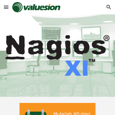
Skip to main content
Skip to navigation