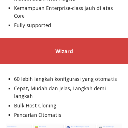
Kemampuan Enterprise-class jauh di atas
Core
Fully supported
Wizard
60 lebih langkah konfigurasi yang otomatis
Cepat, Mudah dan Jelas, Langkah demi
langkah
Bulk Host Cloning
Pencarian Otomatis