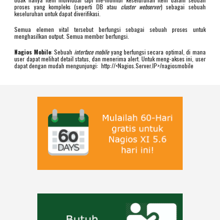
proses yang kompleks (seperti DB atau
cluster webserver
) sebagai sebuah
keseluruhan untuk dapat diverifikasi.
Semua elemen vital tersebut berfungsi sebagai sebuah proses untuk
menghasilkan output. Semua member berfungsi.
Nagios Mobile
: Sebuah
interface mobile
yang berfungsi secara optimal, di mana
user dapat melihat detail status, dan menerima alert. Untuk meng-akses ini, user
dapat dengan mudah mengunjungi: http://<Nagios.Server.IP>/nagiosmobile