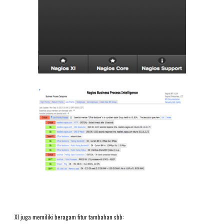
XI juga memiliki beragam fitur tambahan sbb: