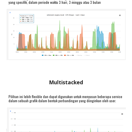
yang spesifik, dalam periode waktu 3 hari, 3 minggu atau 3 bulan
Multistacked
Pilihan ini lebih flexible dan dapat digunakan untuk menyusun beberapa service
dalam sebuah grafik dalam bentuk perbandingan yang diinginkan oleh user.