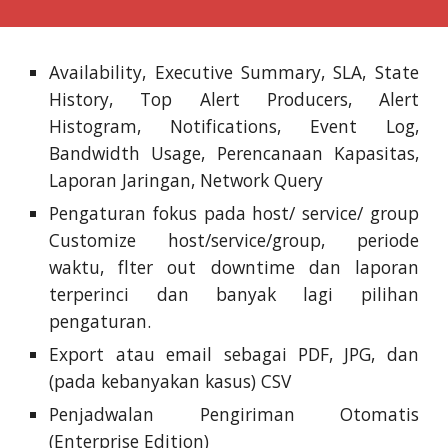
Availability, Executive Summary, SLA, State
History, Top Alert Producers, Alert
Histogram, Notifications, Event Log,
Bandwidth Usage, Perencanaan Kapasitas,
Laporan Jaringan, Network Query
Pengaturan fokus pada host/ service/ group
Customize host/service/group, periode
waktu, flter out downtime dan laporan
terperinci dan banyak lagi pilihan
pengaturan.
Export atau email sebagai PDF, JPG, dan
(pada kebanyakan kasus) CSV
Penjadwalan Pengiriman Otomatis
(Enterprise Edition)