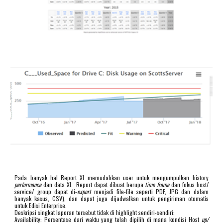
Pada banyak hal Report XI memudahkan user untuk mengumpulkan history
performance
dan data XI. Report dapat dibuat berupa
time frame
dan fokus host/
service/ group dapat di-
export
menjadi file-file seperti PDF, JPG dan dalam
banyak kasus, CSV), dan dapat juga dijadwalkan untuk pengiriman otomatis
untuk Edisi Enterprise.
Deskripsi singkat laporan tersebut tidak di highlight sendiri-sendiri:
Availability: Persentase dari waktu yang telah dipilih di mana kondisi Host
up/