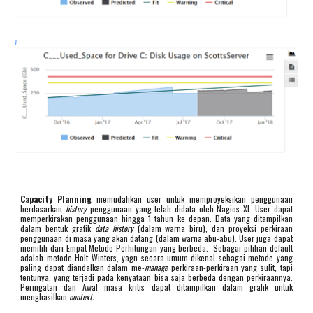
Capacity Planning
memudahkan user untuk memproyeksikan penggunaan
berdasarkan
history
penggunaan yang telah didata oleh Nagios XI. User dapat
memperkirakan penggunaan hingga 1 tahun ke depan. Data yang ditampilkan
dalam bentuk grafik
data history
(dalam warna biru), dan proyeksi perkiraan
penggunaan di masa yang akan datang (dalam warna abu-abu). User juga dapat
memilih dari Empat Metode Perhitungan yang berbeda. Sebagai pilihan default
adalah metode Holt Winters, yagn secara umum dikenal sebagai metode yang
paling dapat diandalkan dalam me-
manage
perkiraan-perkiraan yang sulit, tapi
tentunya, yang terjadi pada kenyataan bisa saja berbeda dengan perkiraannya.
Peringatan dan Awal masa kritis dapat ditampilkan dalam grafik untuk
menghasilkan
context.