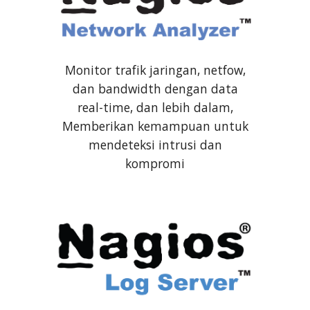
Monitor trafik jaringan, netfow,
dan bandwidth dengan data
real-time, dan lebih dalam,
Memberikan kemampuan untuk
mendeteksi intrusi dan
kompromi