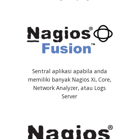
Sentral aplikasi apabila anda
memiliki banyak Nagios Xi, Core,
Network Analyzer, atau Logs
Server